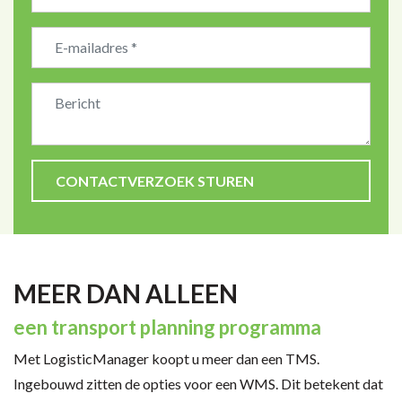
Bedrijfsnaam
MEER DAN ALLEEN
een transport planning programma
Met LogisticManager koopt u meer dan een TMS.
Ingebouwd zitten de opties voor een WMS. Dit betekent dat