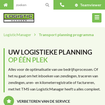
Teamviewer
LogisticManager
Transport planning programma
UW LOGISTIEKE PLANNING
OP ÉÉN PLEK
Alles voor de optimalisatie van uw bedrijfsprocessen. Of
het nu gaat om het inboeken van zendingen, traceren van
zendingen, uren- en kilometerregistratie of factureren,
met het TMS van LogisticManager heeft u alles compleet.
VERBETEREN VAN DE SERVICE