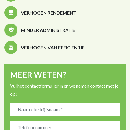
VERHOGEN RENDEMENT
MINDER ADMINISTRATIE
VERHOGEN VAN EFFICIENTIE
MEER WETEN?
Vul het contactformulier in en we nemen contact met je
op!