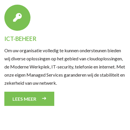
ICT-BEHEER
Om uw organisatie volledig te kunnen ondersteunen bieden
wij diverse oplossingen op het gebied van cloudoplossingen,
de Moderne Werkplek, IT-security, telefonie en internet. Met
onze eigen Managed Services garanderen wij de stabiliteit en
zekerheid van uw netwerk.
LEES MEER