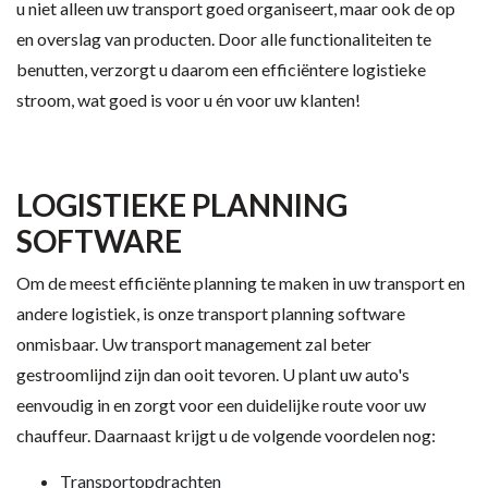
u niet alleen uw transport goed organiseert, maar ook de op
en overslag van producten. Door alle functionaliteiten te
benutten, verzorgt u daarom een efficiëntere logistieke
stroom, wat goed is voor u én voor uw klanten!
LOGISTIEKE PLANNING
SOFTWARE
Om de meest efficiënte planning te maken in uw transport en
andere logistiek, is onze transport planning software
onmisbaar. Uw transport management zal beter
gestroomlijnd zijn dan ooit tevoren. U plant uw auto's
eenvoudig in en zorgt voor een duidelijke route voor uw
chauffeur. Daarnaast krijgt u de volgende voordelen nog:
Transportopdrachten