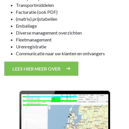
Transportmiddelen
Facturatie (ook PDF)
(matrix) prijstabellen
Emballage
Diverse management overzichten
Fleetmanagement
Urenregistratie
Communicatie naar uw klanten en ontvangers
LEES HIER MEER OVER