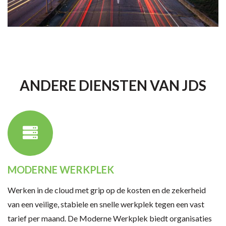
ANDERE DIENSTEN VAN JDS
MODERNE WERKPLEK
Werken in de cloud met grip op de kosten en de zekerheid
van een veilige, stabiele en snelle werkplek tegen een vast
tarief per maand. De Moderne Werkplek biedt organisaties