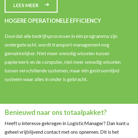
LEES MEER
HOGERE OPERATIONELE EFFICIENCY
Doordat alle bedrijfsprocessen in één programma zijn
ondergebracht, wordt transport management nog
gemakkelijker. Niet meer onnodig wisselen tussen
papierwerk en de computer, niet meer onnodig wisselen
tussen verschillende systemen, maar één gestroomlijnd
systeem waar alles in onder is gebracht.
Benieuwd naar ons totaalpakket?
Heeft u interesse gekregen in LogisticManager? Dan kunt u
geheel vrijblijvend contact met ons opnemen. Dit is het