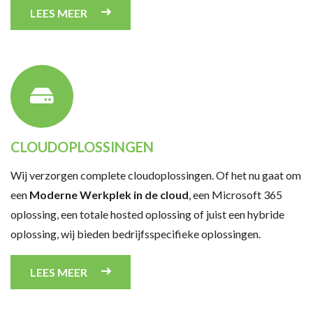
LEES MEER
CLOUDOPLOSSINGEN
Wij verzorgen complete cloudoplossingen. Of het nu gaat om
een
Moderne Werkplek in de cloud
, een Microsoft 365
oplossing, een totale hosted oplossing of juist een hybride
oplossing, wij bieden bedrijfsspecifieke oplossingen.
LEES MEER