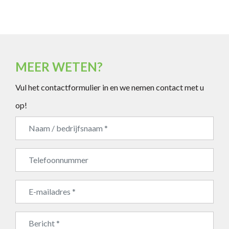
MEER WETEN?
Vul het contactformulier in en we nemen contact met u
op!