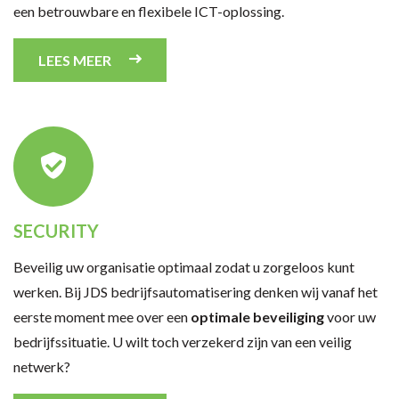
een betrouwbare en flexibele ICT-oplossing.
LEES MEER
SECURITY
Beveilig uw organisatie optimaal zodat u zorgeloos kunt
werken. Bij JDS bedrijfsautomatisering denken wij vanaf het
eerste moment mee over een
optimale beveiliging
voor uw
bedrijfssituatie. U wilt toch verzekerd zijn van een veilig
netwerk?