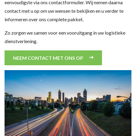
eenvoudigste via ons contactformulier. Wij nemen daarna
contact met u op om uw wensen te bekijken en u verder te
informeren over ons complete pakket.
Zo zorgen we samen voor een vooruitgang in uw logistieke
dienstverlening.
NEEM CONTACT MET ONS OP