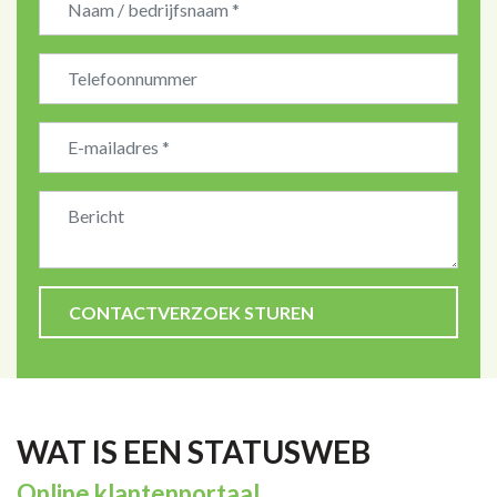
Bedrijfsnaam
WAT IS EEN STATUSWEB
Online klantenportaal