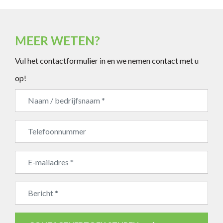
MEER WETEN?
Vul het contactformulier in en we nemen contact met u
op!
Bedrijfsnaam