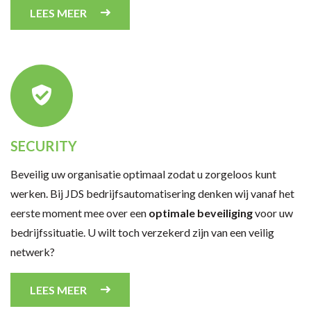
LEES MEER
SECURITY
Beveilig uw organisatie optimaal zodat u zorgeloos kunt
werken. Bij JDS bedrijfsautomatisering denken wij vanaf het
eerste moment mee over een
optimale beveiliging
voor uw
bedrijfssituatie. U wilt toch verzekerd zijn van een veilig
netwerk?
LEES MEER