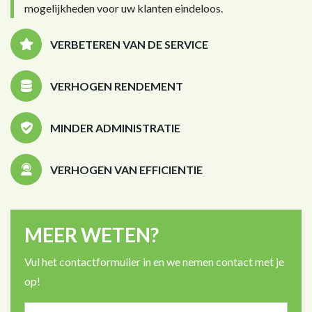
mogelijkheden voor uw klanten eindeloos.
VERBETEREN VAN DE SERVICE
VERHOGEN RENDEMENT
MINDER ADMINISTRATIE
VERHOGEN VAN EFFICIENTIE
MEER WETEN?
Vul het contactformulier in en we nemen contact met je
op!