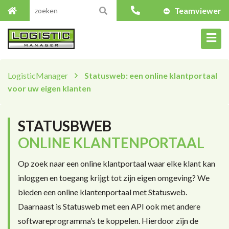
Teamviewer
LogisticManager
Statusweb: een online klantportaal
voor uw eigen klanten
STATUSBWEB
ONLINE KLANTENPORTAAL
Op zoek naar een online klantportaal waar elke klant kan
inloggen en toegang krijgt tot zijn eigen omgeving? We
bieden een online klantenportaal met Statusweb.
Daarnaast is Statusweb met een API ook met andere
softwareprogramma’s te koppelen. Hierdoor zijn de