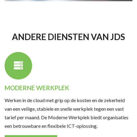
ANDERE DIENSTEN VAN JDS
MODERNE WERKPLEK
Werken in de cloud met grip op de kosten en de zekerheid
van een veilige, stabiele en snelle werkplek tegen een vast
tarief per maand. De Moderne Werkplek biedt organisaties
een betrouwbare en flexibele ICT-oplossing.