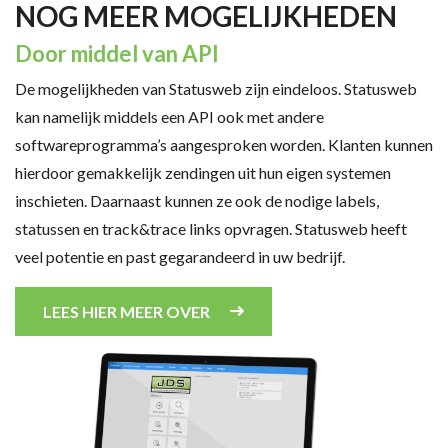
NOG MEER MOGELIJKHEDEN
Door middel van API
De mogelijkheden van Statusweb zijn eindeloos. Statusweb
kan namelijk middels een API ook met andere
softwareprogramma’s aangesproken worden. Klanten kunnen
hierdoor gemakkelijk zendingen uit hun eigen systemen
inschieten. Daarnaast kunnen ze ook de nodige labels,
statussen en track&trace links opvragen. Statusweb heeft
veel potentie en past gegarandeerd in uw bedrijf.
LEES HIER MEER OVER