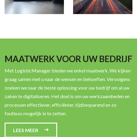
MAATWERK VOOR UW BEDRIJF
Met LogisticManager bieden we enkel maatwerk. We kijken
graag samen met u naar de wensen en behoeften. Vervolgens
zoeken we naar de beste oplossing voor uw bedrijf om al uw
zaken te digitaliseren. Het doel is om uw werkzaamheden en
processen effectiever, efficiënter, tijdbesparend en zo
foutloos mogelijk in te zetten.
LEES MEER