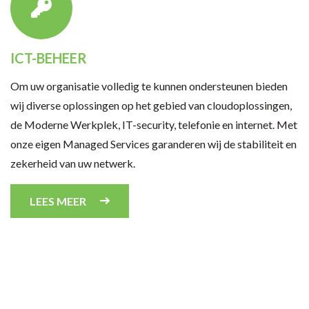
ICT-BEHEER
Om uw organisatie volledig te kunnen ondersteunen bieden
wij diverse oplossingen op het gebied van cloudoplossingen,
de Moderne Werkplek, IT-security, telefonie en internet. Met
onze eigen Managed Services garanderen wij de stabiliteit en
zekerheid van uw netwerk.
LEES MEER