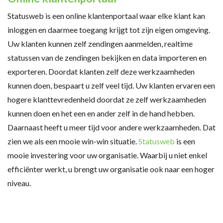
Statusweb is een online klantenportaal waar elke klant kan
inloggen en daarmee toegang krijgt tot zijn eigen omgeving.
Uw klanten kunnen zelf zendingen aanmelden, realtime
statussen van de zendingen bekijken en data importeren en
exporteren. Doordat klanten zelf deze werkzaamheden
kunnen doen, bespaart u zelf veel tijd. Uw klanten ervaren een
hogere klanttevredenheid doordat ze zelf werkzaamheden
kunnen doen en het een en ander zelf in de hand hebben.
Daarnaast heeft u meer tijd voor andere werkzaamheden. Dat
zien we als een mooie win-win situatie.
Statusweb
is een
mooie investering voor uw organisatie. Waarbij u niet enkel
efficiënter werkt, u brengt uw organisatie ook naar een hoger
niveau.