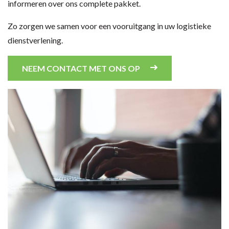
informeren over ons complete pakket.
Zo zorgen we samen voor een vooruitgang in uw logistieke
dienstverlening.
NEEM CONTACT MET ONS OP