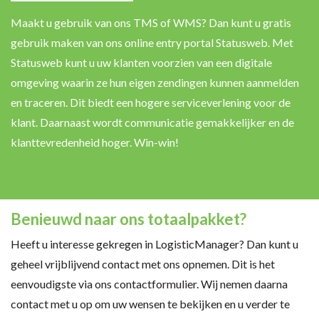
Maakt u gebruik van ons TMS of WMS? Dan kunt u gratis
gebruik maken van ons online entry portal Statusweb. Met
Statusweb kunt u uw klanten voorzien van een digitale
omgeving waarin ze hun eigen zendingen kunnen aanmelden
en traceren. Dit biedt een hogere serviceverlening voor de
klant. Daarnaast wordt communicatie gemakkelijker en de
klanttevredenheid hoger. Win-win!
Benieuwd naar ons totaalpakket?
Heeft u interesse gekregen in LogisticManager? Dan kunt u
geheel vrijblijvend contact met ons opnemen. Dit is het
eenvoudigste via ons contactformulier. Wij nemen daarna
contact met u op om uw wensen te bekijken en u verder te