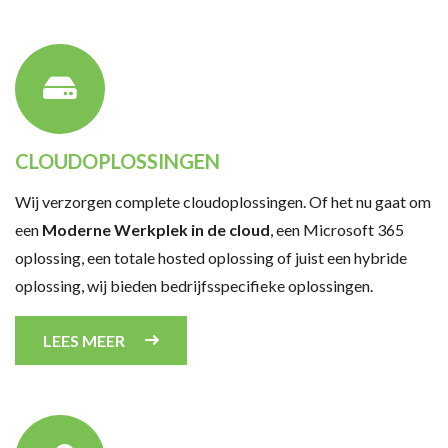
CLOUDOPLOSSINGEN
Wij verzorgen complete cloudoplossingen. Of het nu gaat om
een
Moderne Werkplek in de cloud
, een Microsoft 365
oplossing, een totale hosted oplossing of juist een hybride
oplossing, wij bieden bedrijfsspecifieke oplossingen.
LEES MEER