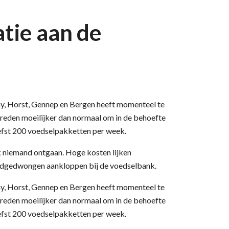
atie aan de
, Horst, Gennep en Bergen heeft momenteel te
 reden moeilijker dan normaal om in de behoefte
iefst 200 voedselpakketten per week.
jk niemand ontgaan. Hoge kosten lijken
dgedwongen aankloppen bij de voedselbank.
, Horst, Gennep en Bergen heeft momenteel te
 reden moeilijker dan normaal om in de behoefte
iefst 200 voedselpakketten per week.