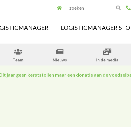
GISTICMANAGER
LOGISTICMANAGER STO
Team
Nieuws
In de media
Dit jaar geen kerststollen maar een donatie aan de voedselb