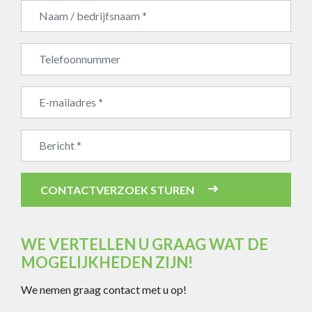
Bedrijfsnaam
CONTACTVERZOEK STUREN
WE VERTELLEN U GRAAG WAT DE
MOGELIJKHEDEN ZIJN!
We nemen graag contact met u op!