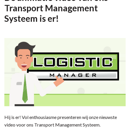
Transport Management
Systeem is er!
Hij is er! Vol enthousiasme presenteren wij onze nieuwste
video voor ons Transport Management Systeem.