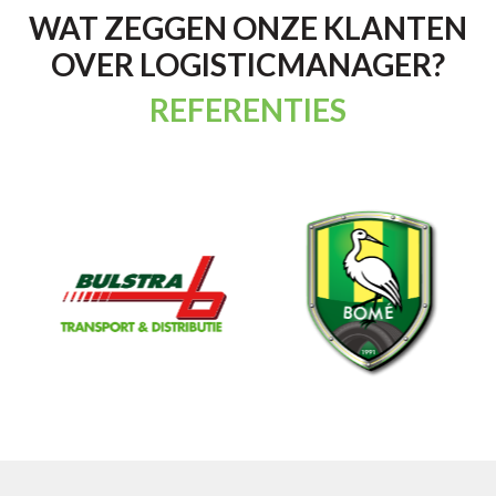
WAT ZEGGEN ONZE KLANTEN
OVER LOGISTICMANAGER?
REFERENTIES