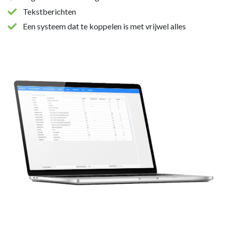
Tekstberichten
Een systeem dat te koppelen is met vrijwel alles