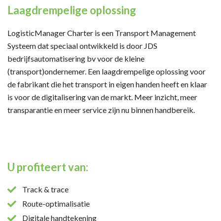
Laagdrempelige oplossing
LogisticManager Charter is een Transport Management
Systeem dat speciaal ontwikkeld is door JDS
bedrijfsautomatisering bv voor de kleine
(transport)ondernemer. Een laagdrempelige oplossing voor
de fabrikant die het transport in eigen handen heeft en klaar
is voor de digitalisering van de markt. Meer inzicht, meer
transparantie en meer service zijn nu binnen handbereik.
U profiteert van:
Track & trace
Route-optimalisatie
Digitale handtekening