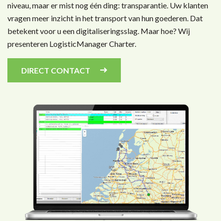
niveau, maar er mist nog één ding: transparantie. Uw klanten
vragen meer inzicht in het transport van hun goederen. Dat
betekent voor u een digitaliseringsslag. Maar hoe? Wij
presenteren LogisticManager Charter.
DIRECT CONTACT