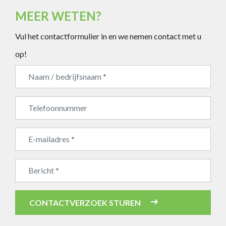
MEER WETEN?
Vul het contactformulier in en we nemen contact met u
op!
Bedrijfsnaam
CONTACTVERZOEK STUREN